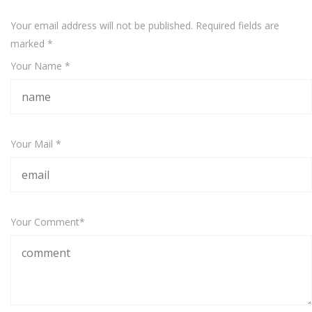
Your email address will not be published. Required fields are
marked
*
Your Name *
Your Mail *
Your Comment*