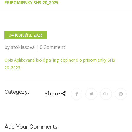
PRIPOMIENKY SHS 20_2025
04 februára, 2026
by stoklasova | 0 Comment
Opis Aplikovaná biológia_Ing_doplnené o pripomienky SHS
20_2025
Category:
Share
Add Your Comments