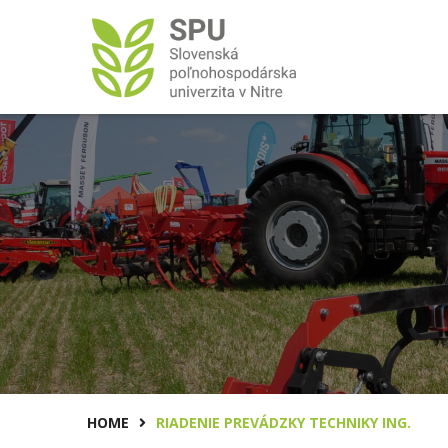
HOME
RIADENIE PREVÁDZKY TECHNIKY ING.