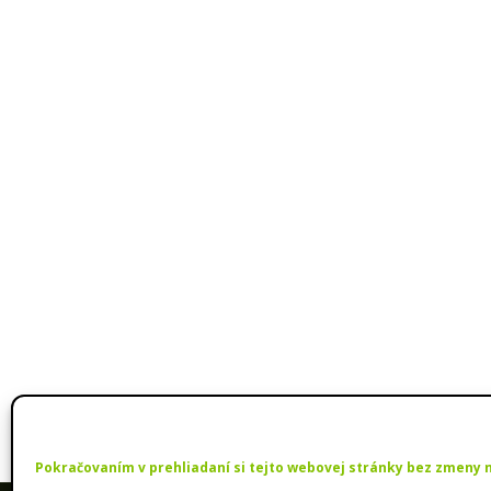
Pokračovaním v prehliadaní si tejto webovej stránky bez zmeny 