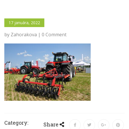
17 januára, 2022
by Zahorakova | 0 Comment
Category:
Share