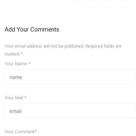
Add Your Comments
Your email address will not be published. Required fields are
marked
*
Your Name *
Your Mail *
Your Comment*