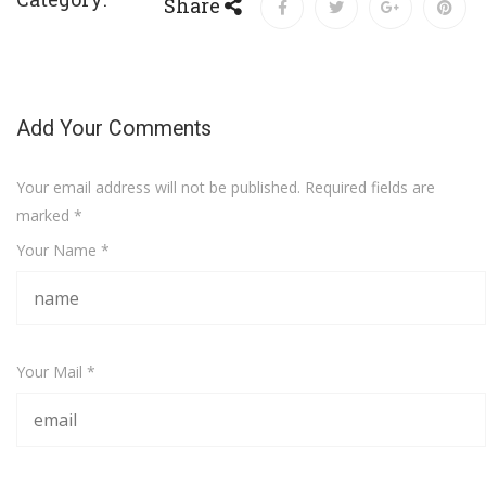
Share
Add Your Comments
Your email address will not be published. Required fields are
marked
*
Your Name *
Your Mail *