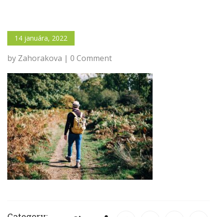
14 januára, 2022
by Zahorakova | 0 Comment
Category: