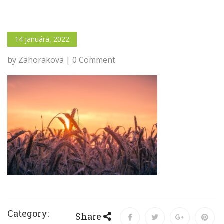
14 januára, 2022
by Zahorakova | 0 Comment
Category:
Share