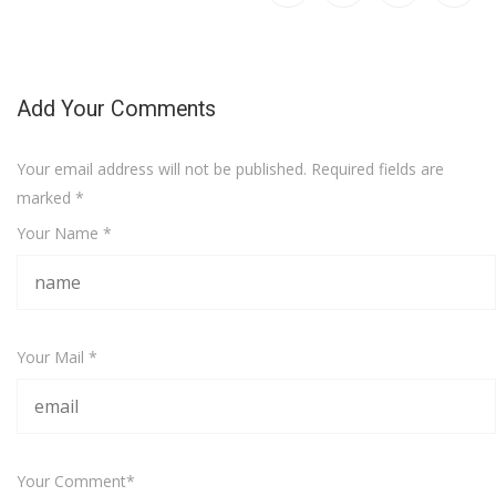
Add Your Comments
Your email address will not be published. Required fields are
marked
*
Your Name *
Your Mail *
Your Comment*