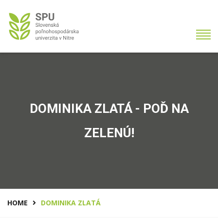
DOMINIKA ZLATÁ - POĎ NA
ZELENÚ!
HOME
DOMINIKA ZLATÁ