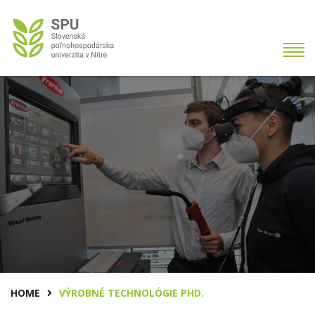
HOME
VÝROBNÉ TECHNOLÓGIE PHD.