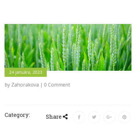
24 januára, 2023
by Zahorakova | 0 Comment
Category:
Share