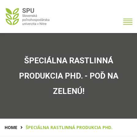
ŠPECIÁLNA RASTLINNÁ
PRODUKCIA PHD. - POĎ NA
ZELENÚ!
HOME
ŠPECIÁLNA RASTLINNÁ PRODUKCIA PHD.